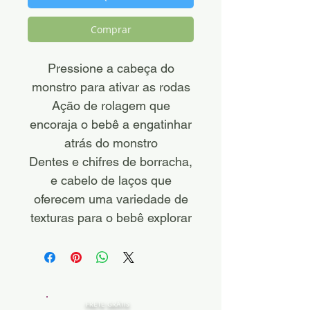
Comprar
Pressione a cabeça do
monstro para ativar as rodas
Ação de rolagem que
encoraja o bebê a engatinhar
atrás do monstro
Dentes e chifres de borracha,
e cabelo de laços que
oferecem uma variedade de
texturas para o bebê explorar
FRETE GRÁTIS