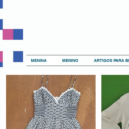
MENINA
MENINO
ARTIGOS PARA B