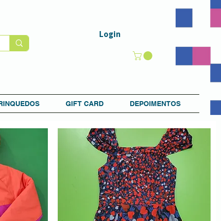
Login
RINQUEDOS
GIFT CARD
DEPOIMENTOS