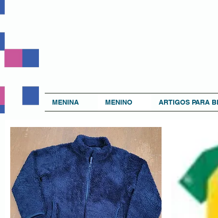
MENINA
MENINO
ARTIGOS PARA B