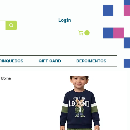
Login
RINQUEDOS
GIFT CARD
DEPOIMENTOS