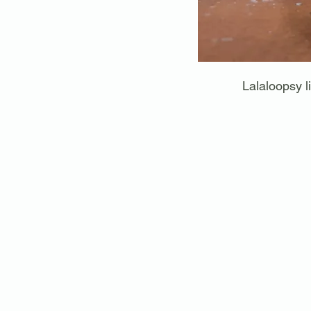
Lalaloopsy l