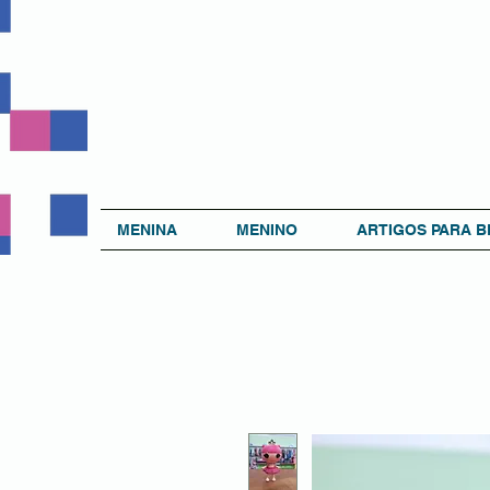
MENINA
MENINO
ARTIGOS PARA B