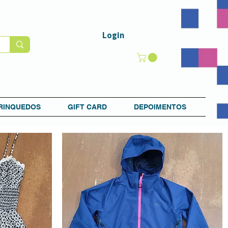
Login
RINQUEDOS
GIFT CARD
DEPOIMENTOS