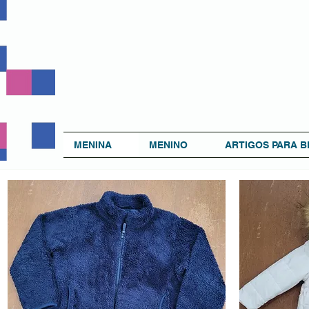
MENINA
MENINO
ARTIGOS PARA B