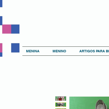
MENINA
MENINO
ARTIGOS PARA B