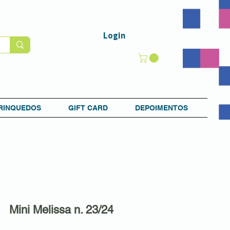
Login
RINQUEDOS
GIFT CARD
DEPOIMENTOS
Mini Melissa n. 23/24