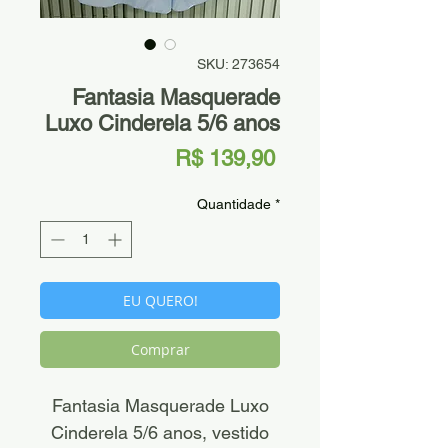
SKU: 273654
Fantasia Masquerade
Luxo Cinderela 5/6 anos
Preço
R$ 139,90
Quantidade
*
EU QUERO!
Comprar
Fantasia Masquerade Luxo
Cinderela 5/6 anos, vestido