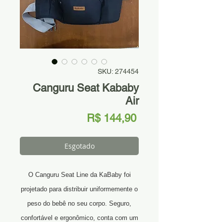
SKU: 274454
Canguru Seat Kababy
Air
Preço
R$ 144,90
Esgotado
O Canguru Seat Line da KaBaby foi
projetado para distribuir uniformemente o
peso do bebê no seu corpo. Seguro,
confortável e ergonômico, conta com um