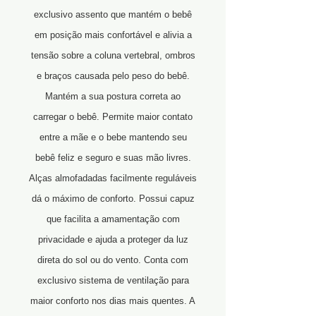
exclusivo assento que mantém o bebê
em posição mais confortável e alivia a
tensão sobre a coluna vertebral, ombros
e braços causada pelo peso do bebê.
Mantém a sua postura correta ao
carregar o bebê. Permite maior contato
entre a mãe e o bebe mantendo seu
bebê feliz e seguro e suas mão livres.
Alças almofadadas facilmente reguláveis
dá o máximo de conforto. Possui capuz
que facilita a amamentação com
privacidade e ajuda a proteger da luz
direta do sol ou do vento. Conta com
exclusivo sistema de ventilação para
maior conforto nos dias mais quentes. A