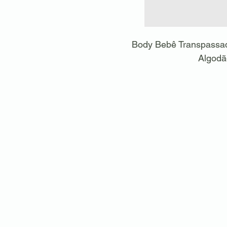
Body Bebê Transpassa
Algodã