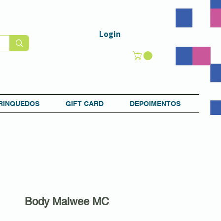
Login
RINQUEDOS
GIFT CARD
DEPOIMENTOS
Body Malwee MC