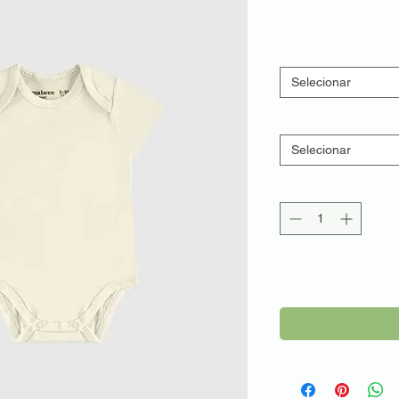
Selecionar
Selecionar