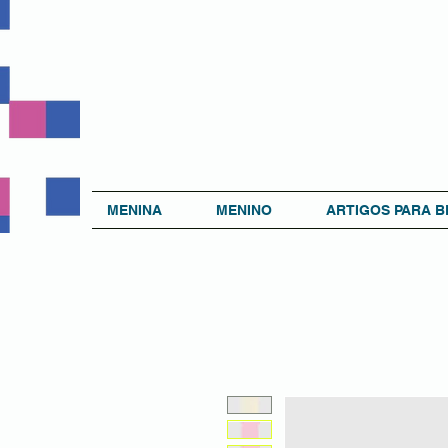
MENINA
MENINO
ARTIGOS PARA B