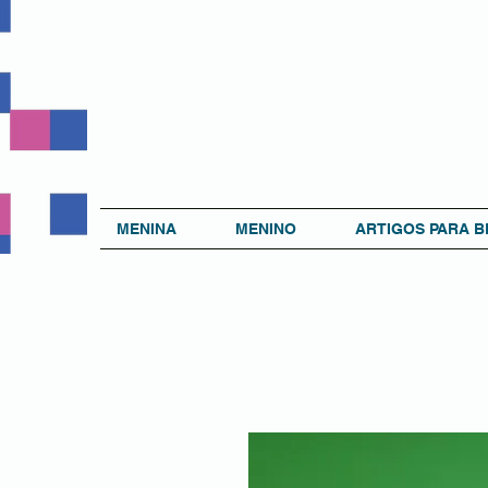
MENINA
MENINO
ARTIGOS PARA B