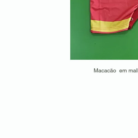
Macacão em malh