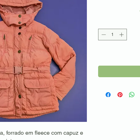
a, forrado em fleece com capuz e