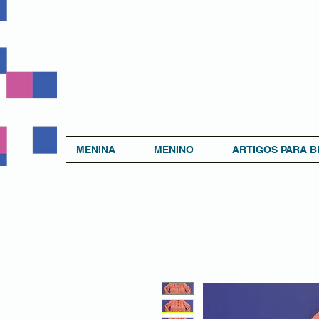
MENINA
MENINO
ARTIGOS PARA B