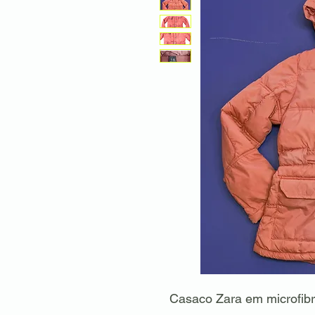
Casaco Zara em microfibr