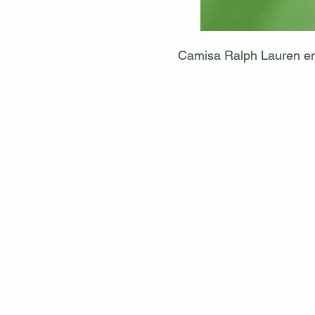
Camisa Ralph Lauren em