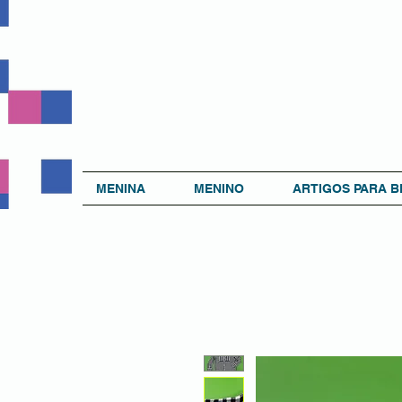
MENINA
MENINO
ARTIGOS PARA B