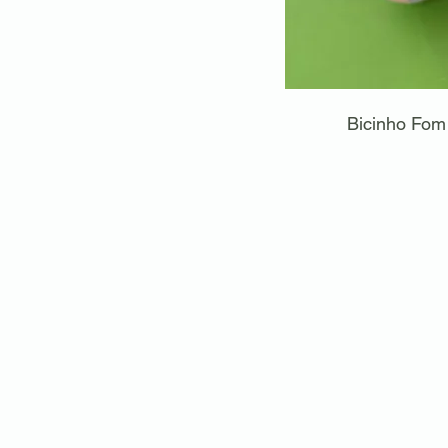
Bicinho Fom