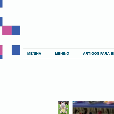
MENINA
MENINO
ARTIGOS PARA B