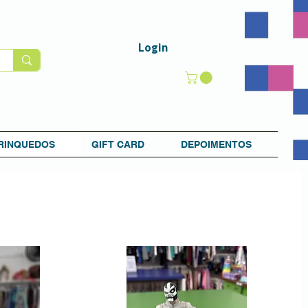
Login
RINQUEDOS
GIFT CARD
DEPOIMENTOS