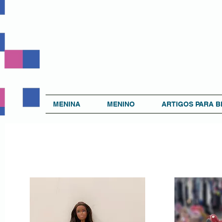
MENINA
MENINO
ARTIGOS PARA B