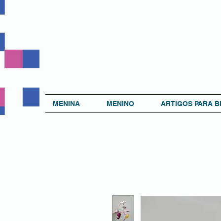
MENINA
MENINO
ARTIGOS PARA B