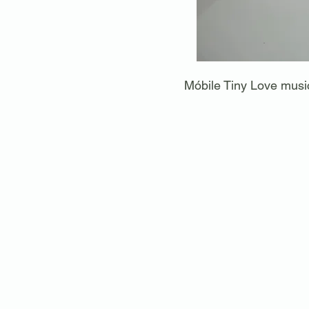
Móbile Tiny Love musi