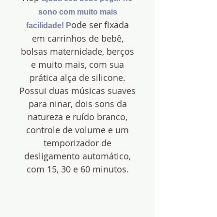
sono com muito mais
ode ser fixada
facilidade! P
em carrinhos de bebê,
bolsas maternidade, berços
e muito mais, com sua
prática alça de silicone.
Possui duas músicas suaves
para ninar, dois sons da
natureza e ruído branco,
controle de volume e um
temporizador de
desligamento automático,
com 15, 30 e 60 minutos.